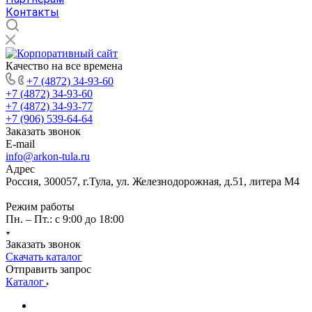
Контакты
Качество на все времена
+7 (4872) 34-93-60
+7 (4872) 34-93-60
+7 (4872) 34-93-77
+7 (906) 539-64-64
Заказать звонок
E-mail
info@arkon-tula.ru
Адрес
Россия, 300057, г.Тула, ул. Железнодорожная, д.51, литера М4
Режим работы
Пн. – Пт.: с 9:00 до 18:00
Заказать звонок
Скачать каталог
Отправить запрос
Каталог