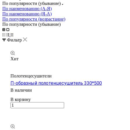
По популярности (убывание)
По наименованию (А-Я)
По наименованию (Я-А)
По популярности (возрастание)
По популярности (убывание)
Фильтр
Хит
Полотенцесушители
П-образный полотенцесушитель 330*500
В наличии
В корзину