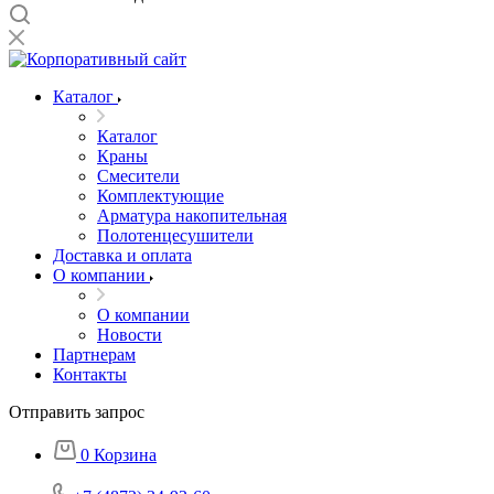
Каталог
Каталог
Краны
Смесители
Комплектующие
Арматура накопительная
Полотенцесушители
Доставка и оплата
О компании
О компании
Новости
Партнерам
Контакты
Отправить запрос
0
Корзина