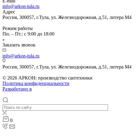
E-mail
info@arkon-tula.ru
Адрес
Россия, 300057, г.Тула, ул. Железнодорожная, д.51, литера М4
Режим работы
Пн. – Пт.: с 9:00 до 18:00
Заказать звонок
info@arkon-tula.ru
Россия, 300057, г.Тула, ул. Железнодорожная, д.51, литера М4
© 2026 АРКОН: производство сантехники
Политика конфиденциальности
Разработано в
0