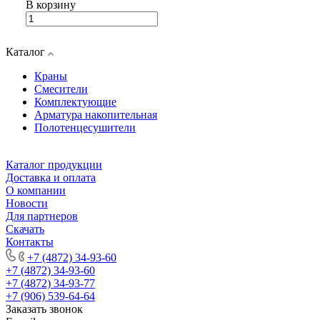
В корзину
Каталог
Краны
Смесители
Комплектующие
Арматура накопительная
Полотенцесушители
Каталог продукции
Доставка и оплата
О компании
Новости
Для партнеров
Скачать
Контакты
+7 (4872) 34-93-60
+7 (4872) 34-93-60
+7 (4872) 34-93-77
+7 (906) 539-64-64
Заказать звонок