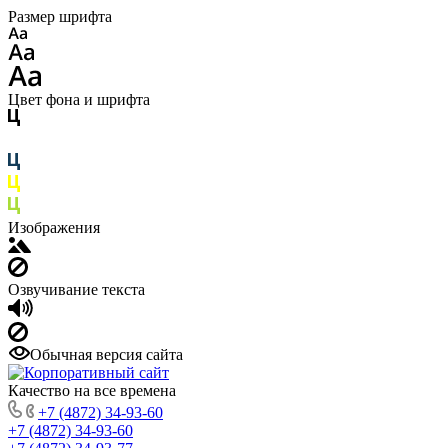
Размер шрифта
Цвет фона и шрифта
Изображения
Озвучивание текста
Обычная версия сайта
Качество на все времена
+7 (4872) 34-93-60
+7 (4872) 34-93-60