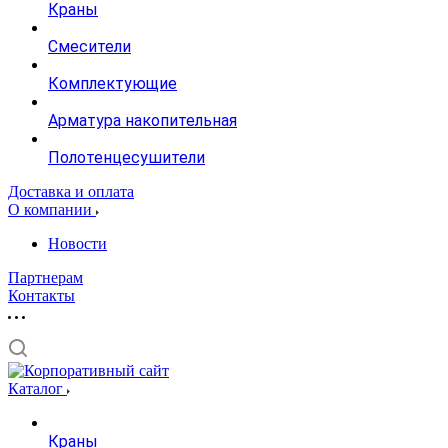
Краны
Смесители
Комплектующие
Арматура накопительная
Полотенцесушители
Доставка и оплата
О компании
Новости
Партнерам
Контакты
Каталог
Краны