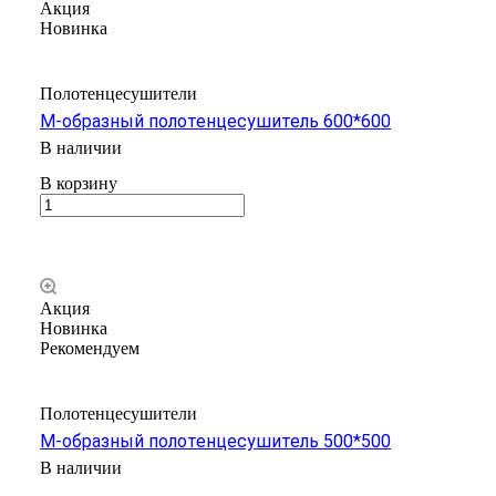
Акция
Новинка
Полотенцесушители
М-образный полотенцесушитель 600*600
В наличии
В корзину
Акция
Новинка
Рекомендуем
Полотенцесушители
М-образный полотенцесушитель 500*500
В наличии