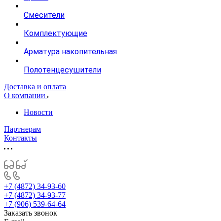
Смесители
Комплектующие
Арматура накопительная
Полотенцесушители
Доставка и оплата
О компании
Новости
Партнерам
Контакты
+7 (4872) 34-93-60
+7 (4872) 34-93-77
+7 (906) 539-64-64
Заказать звонок