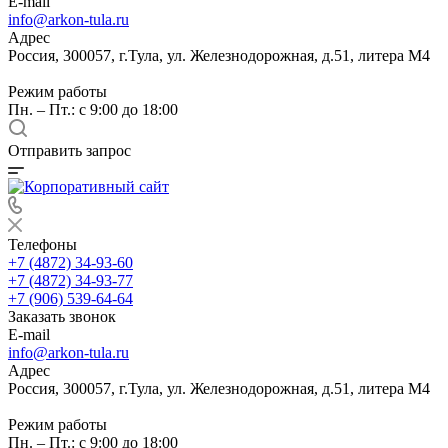
E-mail
info@arkon-tula.ru
Адрес
Россия, 300057, г.Тула, ул. Железнодорожная, д.51, литера М4
Режим работы
Пн. – Пт.: с 9:00 до 18:00
Отправить запрос
Телефоны
+7 (4872) 34-93-60
+7 (4872) 34-93-77
+7 (906) 539-64-64
Заказать звонок
E-mail
info@arkon-tula.ru
Адрес
Россия, 300057, г.Тула, ул. Железнодорожная, д.51, литера М4
Режим работы
Пн. – Пт.: с 9:00 до 18:00